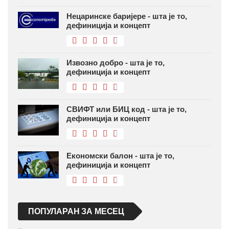
Нецаринске баријере - шта је то,
дефиниција и концепт
Извозно добро - шта је то,
дефиниција и концепт
СВИФТ или БИЦ код - шта је то,
дефиниција и концепт
Економски балон - шта је то,
дефиниција и концепт
ПОПУЛАРАН ЗА МЕСЕЦ