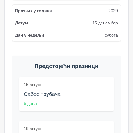
2029
15 децембар
субота
Предстојећи празници
15 август
Сабор трубача
6 дана
19 август