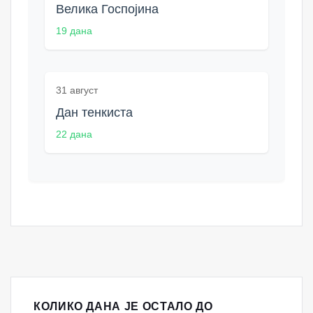
Велика Госпојина
19 дана
31 август
Дан тенкиста
22 дана
КОЛИКО ДАНА ЈЕ ОСТАЛО ДО