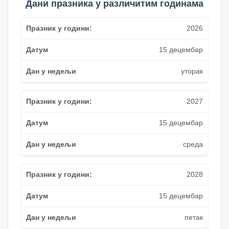
Дани празника у различитим годинама
2026
15 децембар
уторак
2027
15 децембар
среда
2028
15 децембар
петак