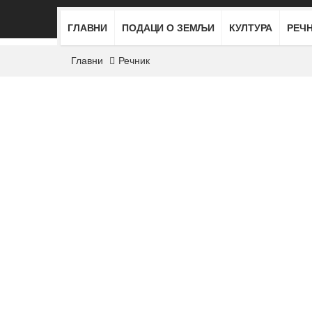
ГЛАВНИ
ПОДАЦИ О ЗЕМЉИ
КУЛТУРА
РЕЧ
Главни
Речник