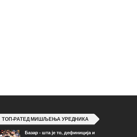
ТОП-РАТЕД МИШЉЕЊА УРЕДНИКА
Базар - шта је то, дефиниција и