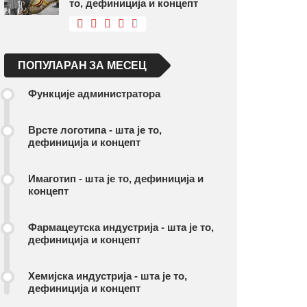
то, дефиниција и концепт
ПОПУЛАРАН ЗА МЕСЕЦ
Функције администратора
Врсте логотипа - шта је то,
дефиниција и концепт
Имаготип - шта је то, дефиниција и
концепт
Фармацеутска индустрија - шта је то,
дефиниција и концепт
Хемијска индустрија - шта је то,
дефиниција и концепт