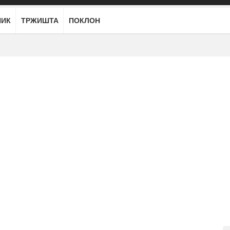
НИК
ТРЖИШТА
ПОКЛОН