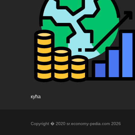
кућа
Copyright � 2020 sr.economy-pedia.com 2026