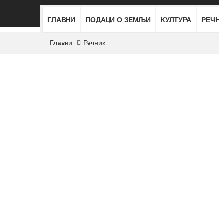
ГЛАВНИ
ПОДАЦИ О ЗЕМЉИ
КУЛТУРА
РЕЧ
Главни
Речник