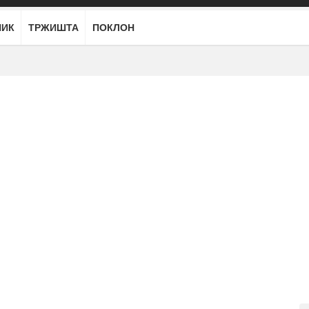
НИК
ТРЖИШТА
ПОКЛОН