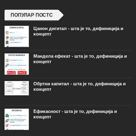
ПОПУЛАР ПОСТС
Цанон дигитал - шта је то, дефиниција и
концепт
Мандела ефекат - шта је то, дефиниција и
концепт
Обртни капитал - шта је то, дефиниција и
концепт
Ефикасност - шта је то, дефиниција и
концепт