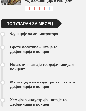
то, дефиниција и концепт
ПОПУЛАРАН ЗА МЕСЕЦ
Функције администратора
Врсте логотипа - шта је то,
дефиниција и концепт
Имаготип - шта је то, дефиниција и
концепт
Фармацеутска индустрија - шта је то,
дефиниција и концепт
Хемијска индустрија - шта је то,
дефиниција и концепт