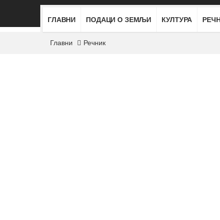
ГЛАВНИ
ПОДАЦИ О ЗЕМЉИ
КУЛТУРА
РЕЧ
Главни
Речник