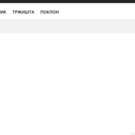
НИК
ТРЖИШТА
ПОКЛОН