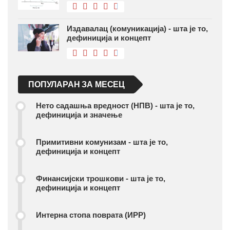
Издавалац (комуникација) - шта је то,
дефиниција и концепт
ПОПУЛАРАН ЗА МЕСЕЦ
Нето садашња вредност (НПВ) - шта је то,
дефиниција и значење
Примитивни комунизам - шта је то,
дефиниција и концепт
Финансијски трошкови - шта је то,
дефиниција и концепт
Интерна стопа поврата (ИРР)