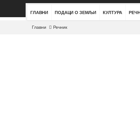
ГЛАВНИ
ПОДАЦИ О ЗЕМЉИ
КУЛТУРА
РЕЧ
Главни
Речник