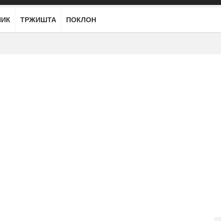
НИК
ТРЖИШТА
ПОКЛОН