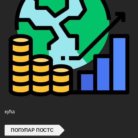
кућа
ПОПУЛАР ПОСТС