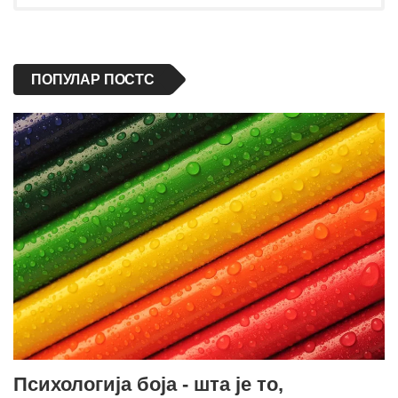
ПОПУЛАР ПОСТС
Психологија боја - шта је то,