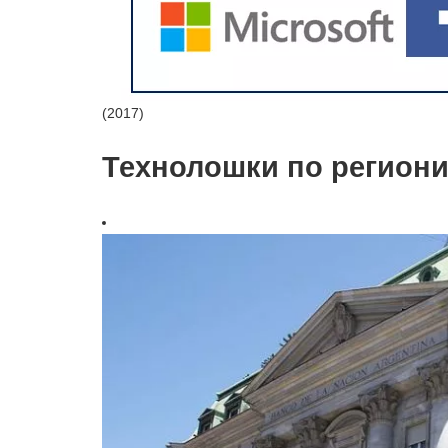
(2017)
Технолошки по региони