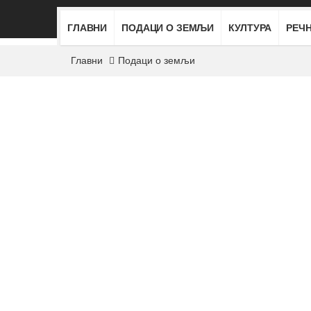
ГЛАВНИ
ПОДАЦИ О ЗЕМЉИ
КУЛТУРА
РЕЧ
Главни
Подаци о земљи