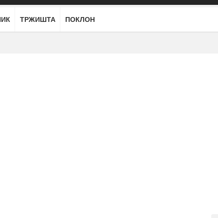
НИК
ТРЖИШТА
ПОКЛОН