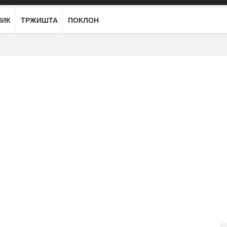
НИК
ТРЖИШТА
ПОКЛОН