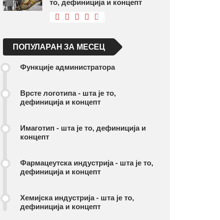
то, дефиниција и концепт
ПОПУЛАРАН ЗА МЕСЕЦ
Функције администратора
Врсте логотипа - шта је то,
дефиниција и концепт
Имаготип - шта је то, дефиниција и
концепт
Фармацеутска индустрија - шта је то,
дефиниција и концепт
Хемијска индустрија - шта је то,
дефиниција и концепт