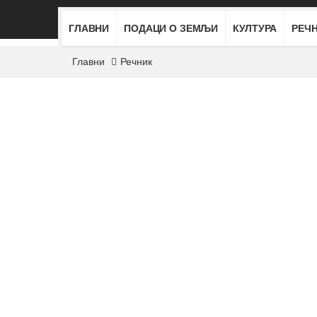
ГЛАВНИ
ПОДАЦИ О ЗЕМЉИ
КУЛТУРА
РЕЧ
Главни
Речник