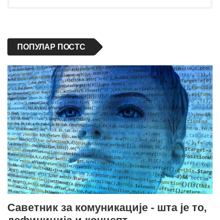
ПОПУЛАР ПОСТС
Саветник за комуникације - шта је то,