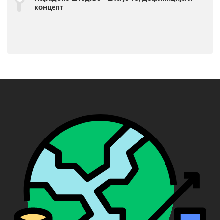
концепт