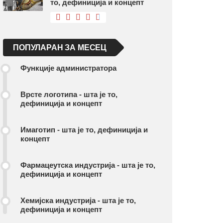
то, дефиниција и концепт
ПОПУЛАРАН ЗА МЕСЕЦ
Функције администратора
Врсте логотипа - шта је то,
дефиниција и концепт
Имаготип - шта је то, дефиниција и
концепт
Фармацеутска индустрија - шта је то,
дефиниција и концепт
Хемијска индустрија - шта је то,
дефиниција и концепт