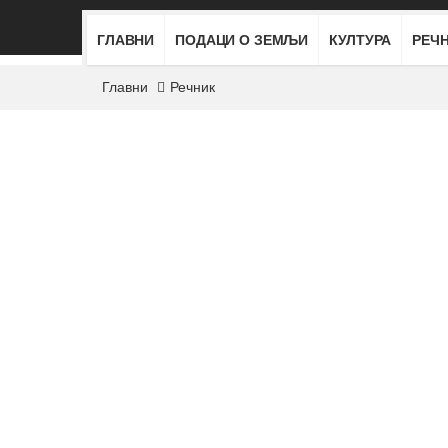
ГЛАВНИ
ПОДАЦИ О ЗЕМЉИ
КУЛТУРА
РЕЧ
Главни
Речник