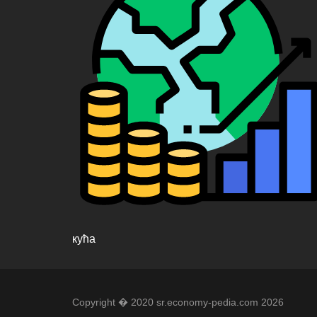
кућа
Copyright � 2020 sr.economy-pedia.com 2026