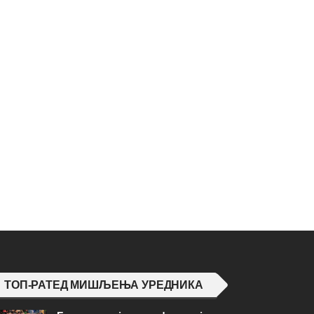
ТОП-РАТЕД МИШЉЕЊА УРЕДНИКА