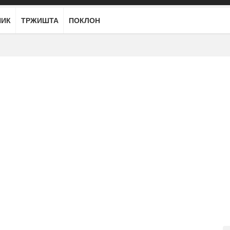
НИК
ТРЖИШТА
ПОКЛОН