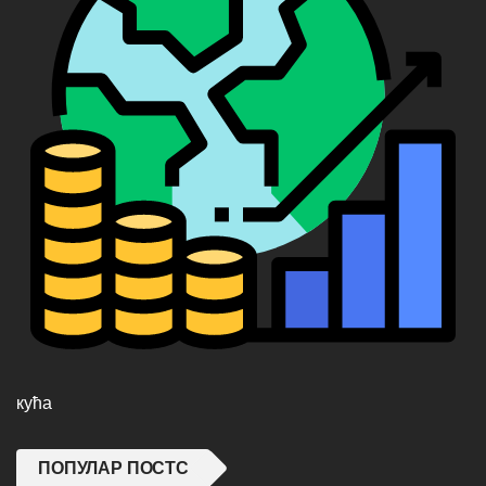
кућа
ПОПУЛАР ПОСТС