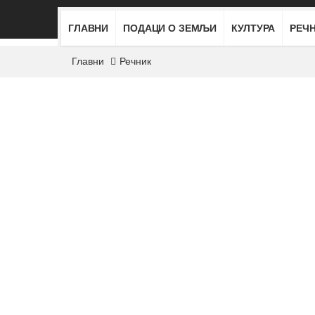
ГЛАВНИ
ПОДАЦИ О ЗЕМЉИ
КУЛТУРА
РЕЧ
Главни
Речник