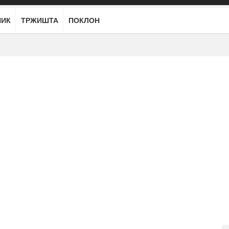
НИК
ТРЖИШТА
ПОКЛОН