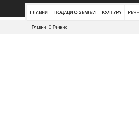
ГЛАВНИ
ПОДАЦИ О ЗЕМЉИ
КУЛТУРА
РЕЧ
Главни
Речник