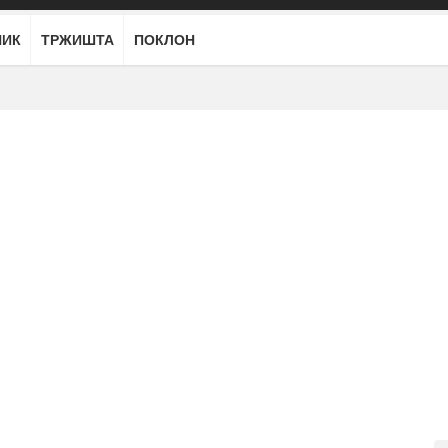
НИК
ТРЖИШТА
ПОКЛОН