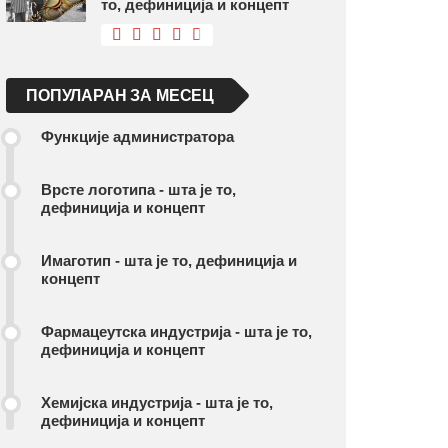
то, дефиниција и концепт
ПОПУЛАРАН ЗА МЕСЕЦ
Функције администратора
Врсте логотипа - шта је то,
дефиниција и концепт
Имаготип - шта је то, дефиниција и
концепт
Фармацеутска индустрија - шта је то,
дефиниција и концепт
Хемијска индустрија - шта је то,
дефиниција и концепт