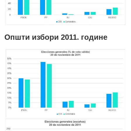
Општи избори 2011. године