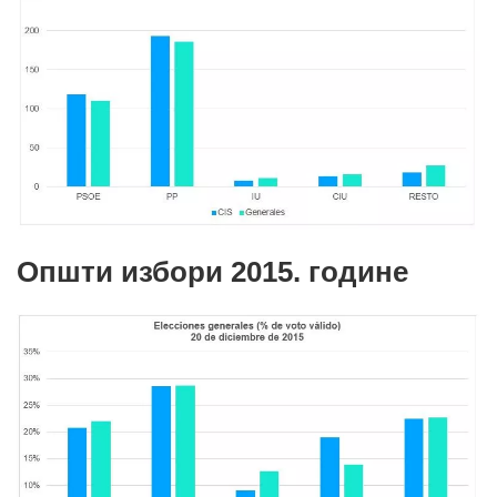
Општи избори 2015. године