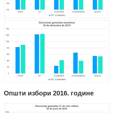
Општи избори 2016. године