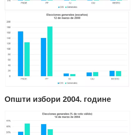
Општи избори 2004. године